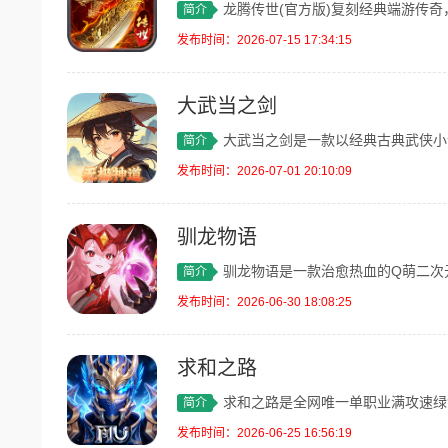
龙腾传世(官方版)复刻经典端游传奇，还
简介
发布时间：2026-07-15 17:34:15
大武当之剑
大武当之剑是一款以经典古典武侠小说为蓝
简介
发布时间：2026-07-01 20:10:09
驯龙物语
驯龙物语是一款治愈热血的Q萌二次元冒险
简介
发布时间：2026-06-30 18:08:25
求和之路
求和之路是全网唯一单职业满攻速绿色复古
简介
发布时间：2026-06-25 16:56:19