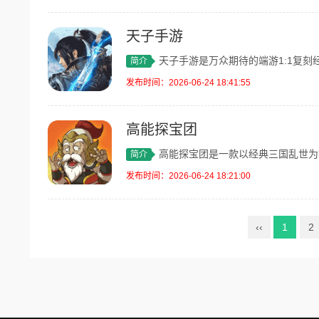
天子手游
天子手游是万众期待的端游1:1复刻经典
简介
发布时间：2026-06-24 18:41:55
高能探宝团
高能探宝团是一款以经典三国乱世为故事背
简介
发布时间：2026-06-24 18:21:00
‹‹
1
2