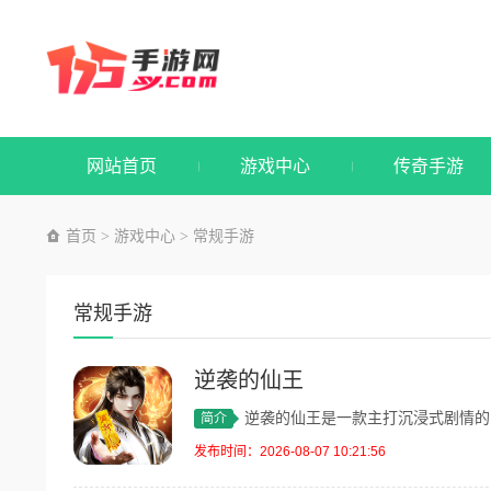
网站首页
游戏中心
传奇手游
首页
游戏中心
常规手游
>
>
常规手游
逆袭的仙王
逆袭的仙王是一款主打沉浸式剧情的东方仙
简介
发布时间：2026-08-07 10:21:56