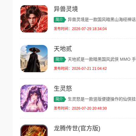
异兽灵境
异兽灵境是一款国风暗黑山海经神话放置卡
简介
发布时间：2026-07-29 18:34:04
天地贰
天地贰是一款暗黑国风武侠 MMO 手游
简介
发布时间：2026-07-21 21:04:42
生灵怒
生灵怒是一款竖版便捷操作的仙侠挂机手游
简介
发布时间：2026-07-20 20:48:30
龙腾传世(官方版)