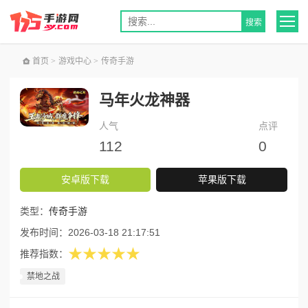
首页
>
游戏中心
>
传奇手游
马年火龙神器
人气
点评
112
0
安卓版下载
苹果版下载
类型：
传奇手游
发布时间：
2026-03-18 21:17:51
★★★★★
推荐指数：
禁地之战