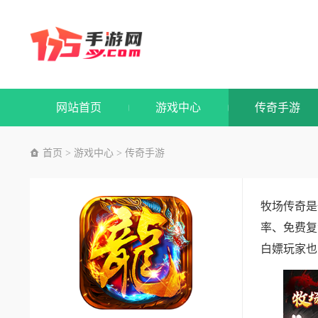
网站首页
游戏中心
传奇手游
首页
游戏中心
传奇手游
>
>
牧场传奇是
率、免费复
白嫖玩家也