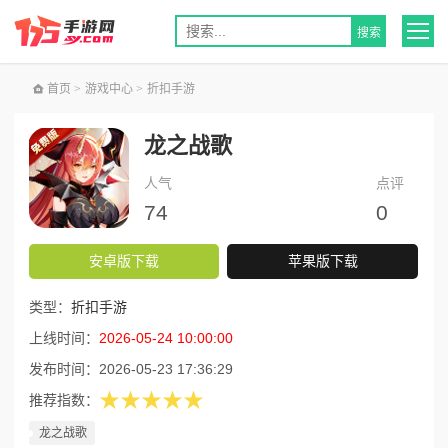
首页
>
游戏中心
>
折扣手游
龙之战歌
人气
点评
74
0
安卓版下载
苹果版下载
类型：
折扣手游
上线时间：
2026-05-24 10:00:00
发布时间：
2026-05-23 17:36:29
★★★★★
推荐指数：
龙之战歌