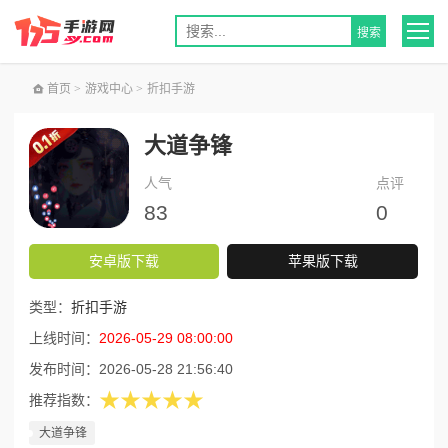
首页
>
游戏中心
>
折扣手游
大道争锋
人气
点评
83
0
安卓版下载
苹果版下载
类型：
折扣手游
上线时间：
2026-05-29 08:00:00
发布时间：
2026-05-28 21:56:40
★★★★★
推荐指数：
大道争锋