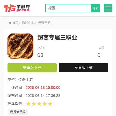
首页
>
游戏中心
>
传奇手游
超变专属三职业
人气
点评
63
0
安卓版下载
苹果版下载
类型：
传奇手游
上线时间：
2026-06-15 10:00:00
发布时间：
2026-06-14 17:36:28
★★★★★
推荐指数：
我是大英雄