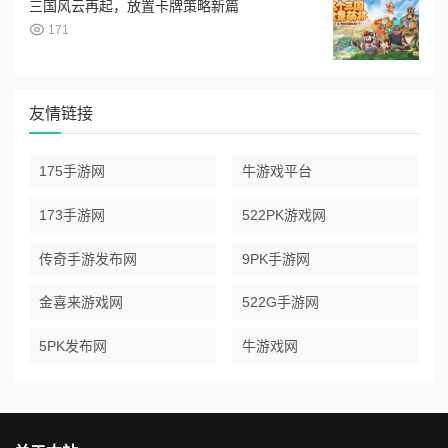
三国风云再起，放置卡牌策略新篇
171
友情链接
175手游网
牛游戏平台
173手游网
522PK游戏网
传奇手游发布网
9PK手游网
金喜来游戏网
522G手游网
5PK发布网
牛游戏网