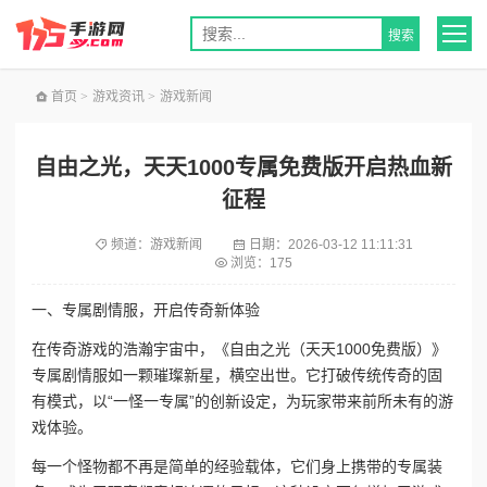
首页
>
游戏资讯
>
游戏新闻
自由之光，天天1000专属免费版开启热血新
征程
频道：
游戏新闻
日期：
2026-03-12 11:11:31
浏览：175
一、专属剧情服，开启传奇新体验
在传奇游戏的浩瀚宇宙中，《自由之光（天天1000免费版）》
专属剧情服如一颗璀璨新星，横空出世。它打破传统传奇的固
有模式，以“一怪一专属”的创新设定，为玩家带来前所未有的游
戏体验。
每一个怪物都不再是简单的经验载体，它们身上携带的专属装