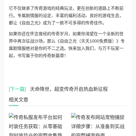
它不仅继承了传奇游戏的经典玩法，更在创新的道路上不断前
行。专属剧情服的设定、丰富的福利活动、良好的游戏生态，
都让《自由之光》成为了一款不可多得的传奇佳作。
如果你还在怀念曾经的传奇岁月，如果你渴望在一个全新的世
界中再次征战沙场，那么《自由之光（天天1000免费版）》专
属剧情服绝对是你的不二之选。快来加入我们，与万千玩家一
起，书写属于你的传奇新篇章！
[下一篇]
天命降世，超变传奇开启热血新征程
相关文章