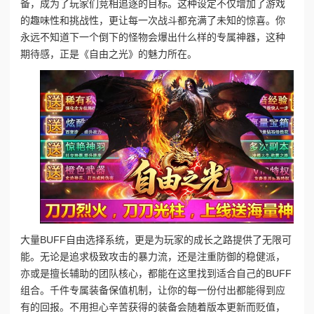
备，成为了玩家们竞相追逐的目标。这种设定不仅增加了游戏
的趣味性和挑战性，更让每一次战斗都充满了未知的惊喜。你
永远不知道下一个倒下的怪物会爆出什么样的专属神器，这种
期待感，正是《自由之光》的魅力所在。
大量BUFF自由选择系统，更是为玩家的成长之路提供了无限可
能。无论是追求极致攻击的暴力流，还是注重防御的稳健派，
亦或是擅长辅助的团队核心，都能在这里找到适合自己的BUFF
组合。千件专属装备保值机制，让你的每一份付出都能得到应
有的回报。不用担心辛苦获得的装备会随着版本更新而贬值，