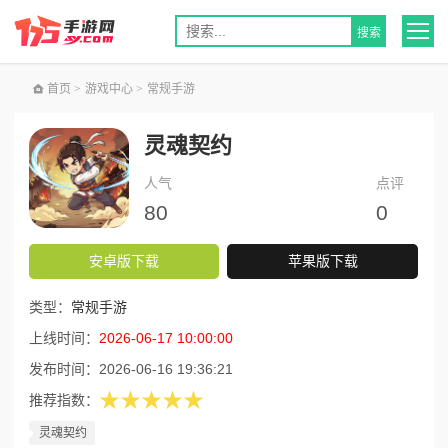
首页
>
游戏中心
>
常规手游
灵魂契约
人气
点评
80
0
安卓版下载
苹果版下载
类型：
常规手游
上线时间：
2026-06-17 10:00:00
发布时间：
2026-06-16 19:36:21
★★★★★
推荐指数：
灵魂契约